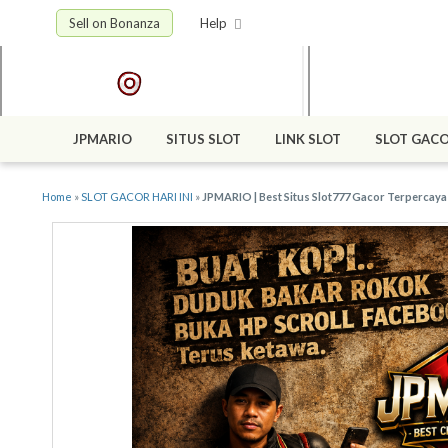
Sell on Bonanza
Help
JPMARIO
SITUS SLOT
LINK SLOT
SLOT GAC
Home
»
SLOT GACOR HARI INI
»
JPMARIO | Best Situs Slot777 Gacor Terpercaya 