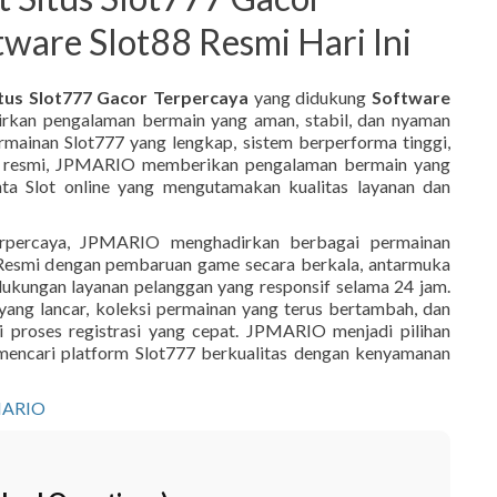
tware Slot88 Resmi Hari Ini
itus Slot777 Gacor Terpercaya
yang didukung
Software
rkan pengalaman bermain yang aman, stabil, dan nyaman
ermainan Slot777 yang lengkap, sistem berperforma tinggi,
ink resmi, JPMARIO memberikan pengalaman bermain yang
nta Slot online yang mengutamakan kualitas layanan dan
erpercaya, JPMARIO menghadirkan berbagai permainan
 Resmi dengan pembaruan game secara berkala, antarmuka
dukungan layanan pelanggan yang responsif selama 24 jam.
ang lancar, koleksi permainan yang terus bertambah, dan
 proses registrasi yang cepat. JPMARIO menjadi pilihan
mencari platform Slot777 berkualitas dengan kenyamanan
ARIO