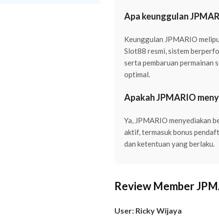
Apa keunggulan JPMARIO
Keunggulan JPMARIO meliput
Slot88 resmi, sistem berperfo
serta pembaruan permainan s
optimal.
Apakah JPMARIO menye
Ya, JPMARIO menyediakan be
aktif, termasuk bonus pendaf
dan ketentuan yang berlaku.
Review Member JP
User: Ricky Wijaya