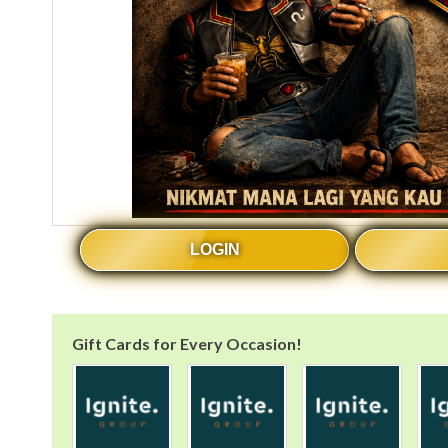
LOGIN
Gift Cards for Every Occasion!