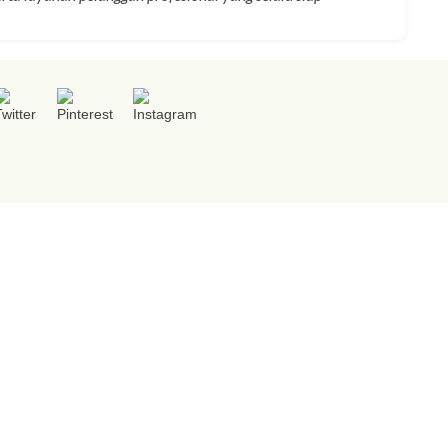
SSL
Secure
Connection