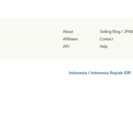
About
Selling Blog
/
JPM
Affiliates
Contact
API
Help
Indonesia / Indonesia Rupiah IDR