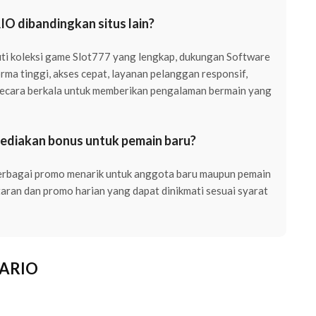
 dibandingkan situs lain?
i koleksi game Slot777 yang lengkap, dukungan Software
rma tinggi, akses cepat, layanan pelanggan responsif,
ecara berkala untuk memberikan pengalaman bermain yang
diakan bonus untuk pemain baru?
rbagai promo menarik untuk anggota baru maupun pemain
taran dan promo harian yang dapat dinikmati sesuai syarat
MARIO